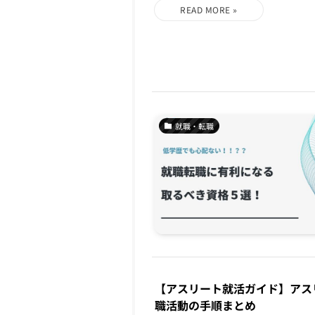
就職・転職
【アスリート就活ガイド】アス
職活動の手順まとめ