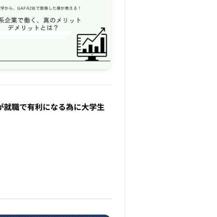
が就職で有利になる為に大学生