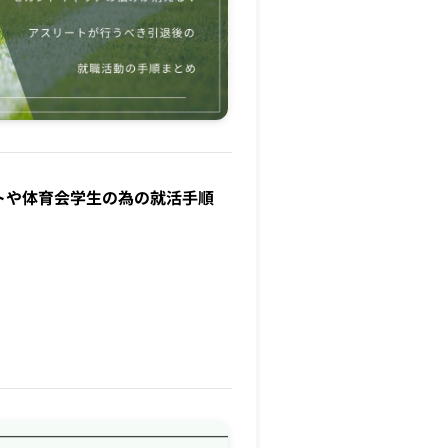
トや体育会学生の為の就活手順