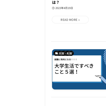
は？
2023年4月19日
就職・転職