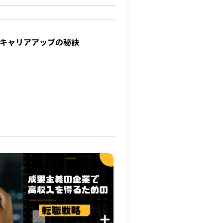
んだキャリアアップの秘訣