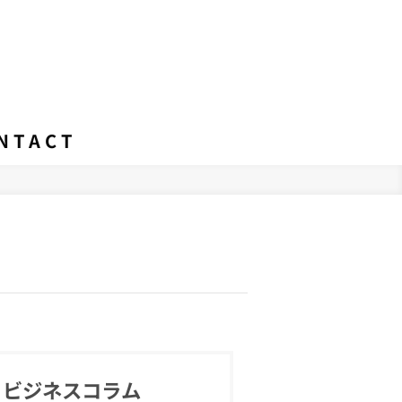
NTACT
ビジネスコラム