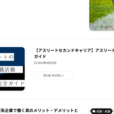
【アスリートセカンドキャリア】アスリー
ガイド
2023年4月25日
外資系企業で働く真のメリット・デメリットと
就職・転職