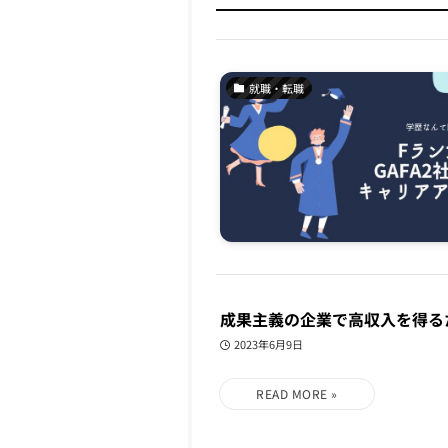
就職・転職
成果主義の企業で高収入を得る
2023年6月9日