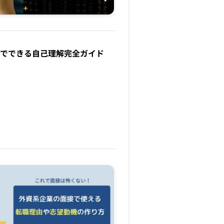
分でできる自己理解完全ガイド