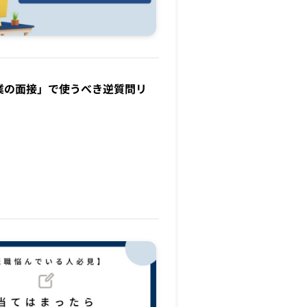
企業の面接」で使うべき逆質問リ