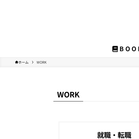
BOO
ホーム
WORK
WORK
就職・転職