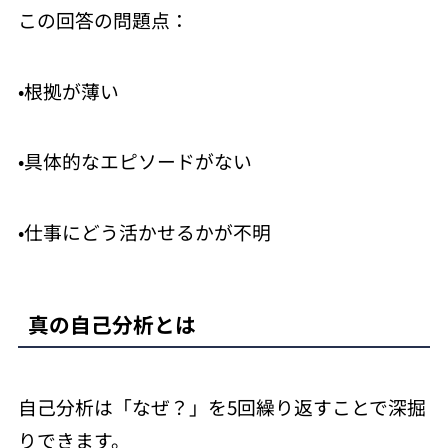
この回答の問題点：
•根拠が薄い
•具体的なエピソードがない
•仕事にどう活かせるかが不明
真の自己分析とは
自己分析は「なぜ？」を5回繰り返すことで深掘
りできます。