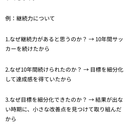
例：継続力について
1.なぜ継続力があると思うのか？ → 10年間サッ
カーを続けたから
2.なぜ10年間続けられたのか？ → 目標を細分化
して達成感を得ていたから
3.なぜ目標を細分化できたのか？ → 結果が出な
い時期に、小さな改善点を見つけて取り組んだ
から