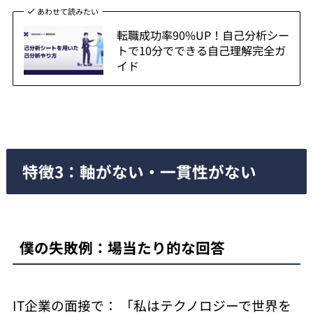
あわせて読みたい
転職成功率90%UP！自己分析シー
トで10分でできる自己理解完全ガ
イド
特徴3：軸がない・一貫性がない
僕の失敗例：場当たり的な回答
IT企業の面接で： 「私はテクノロジーで世界を