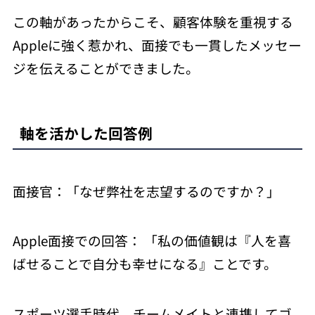
この軸があったからこそ、顧客体験を重視する
Appleに強く惹かれ、面接でも一貫したメッセー
ジを伝えることができました。
軸を活かした回答例
面接官：「なぜ弊社を志望するのですか？」
Apple面接での回答： 「私の価値観は『人を喜
ばせることで自分も幸せになる』ことです。
スポーツ選手時代、チームメイトと連携してゴ