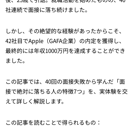
社連続で面接に落ち続けました。
しかし、その絶望的な経験があったからこそ、
42社目でApple（GAFA企業）の内定を獲得し、
最終的には年収1000万円を達成することができ
ました。
この記事では、40回の面接失敗から学んだ「面
接で絶対に落ちる人の特徴7つ」を、実体験を交
えて詳しく解説します。
この記事を読むことで得られるもの：