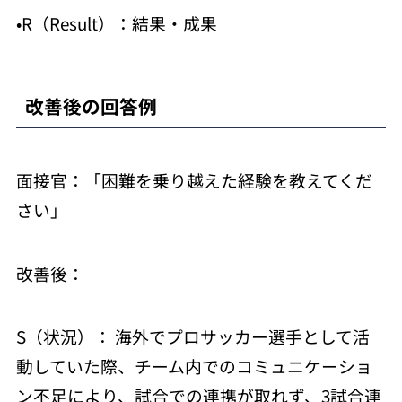
•R（Result）：結果・成果
改善後の回答例
面接官：「困難を乗り越えた経験を教えてくだ
さい」
改善後：
S（状況）： 海外でプロサッカー選手として活
動していた際、チーム内でのコミュニケーショ
ン不足により、試合での連携が取れず、3試合連