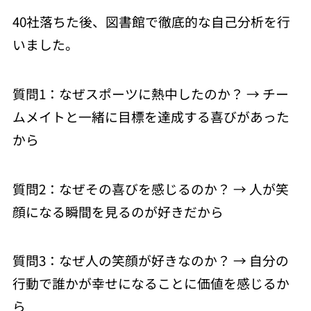
40社落ちた後、図書館で徹底的な自己分析を行
いました。
質問1：なぜスポーツに熱中したのか？ → チー
ムメイトと一緒に目標を達成する喜びがあった
から
質問2：なぜその喜びを感じるのか？ → 人が笑
顔になる瞬間を見るのが好きだから
質問3：なぜ人の笑顔が好きなのか？ → 自分の
行動で誰かが幸せになることに価値を感じるか
ら