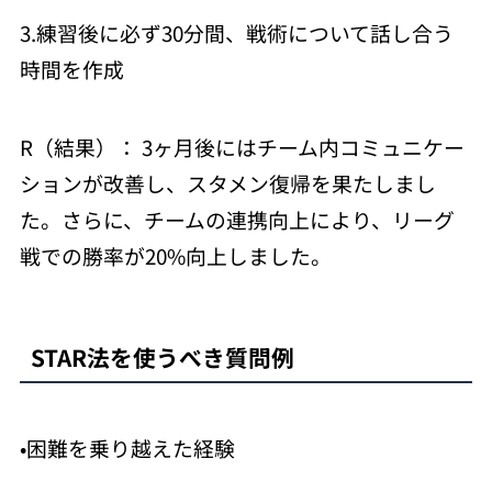
3.練習後に必ず30分間、戦術について話し合う
時間を作成
R（結果）： 3ヶ月後にはチーム内コミュニケー
ションが改善し、スタメン復帰を果たしまし
た。さらに、チームの連携向上により、リーグ
戦での勝率が20%向上しました。
STAR法を使うべき質問例
•困難を乗り越えた経験