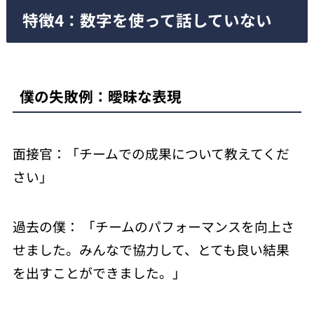
特徴4：数字を使って話していない
僕の失敗例：曖昧な表現
面接官：「チームでの成果について教えてくだ
さい」
過去の僕： 「チームのパフォーマンスを向上さ
せました。みんなで協力して、とても良い結果
を出すことができました。」