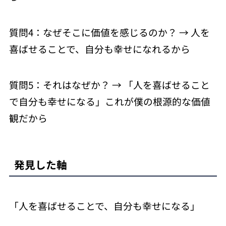
質問4：なぜそこに価値を感じるのか？ → 人を
喜ばせることで、自分も幸せになれるから
質問5：それはなぜか？ → 「人を喜ばせること
で自分も幸せになる」これが僕の根源的な価値
観だから
発見した軸
「人を喜ばせることで、自分も幸せになる」