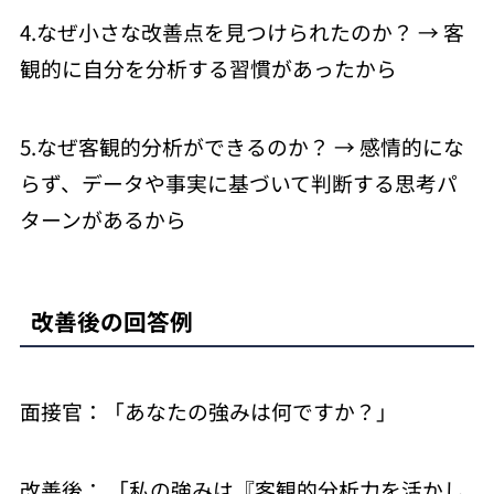
4.なぜ小さな改善点を見つけられたのか？ → 客
観的に自分を分析する習慣があったから
5.なぜ客観的分析ができるのか？ → 感情的にな
らず、データや事実に基づいて判断する思考パ
ターンがあるから
改善後の回答例
面接官：「あなたの強みは何ですか？」
改善後： 「私の強みは『客観的分析力を活かし