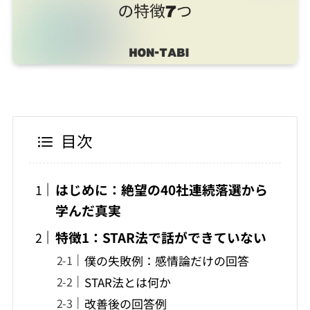
目次
はじめに：絶望の40社連続落選から
学んだ真実
特徴1：STAR法で話ができていない
僕の失敗例：感情論だけの回答
STAR法とは何か
改善後の回答例