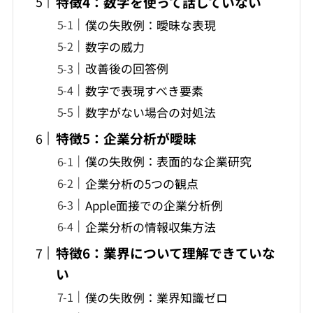
特徴4：数字を使って話していない
僕の失敗例：曖昧な表現
数字の威力
改善後の回答例
数字で表現すべき要素
数字がない場合の対処法
特徴5：企業分析が曖昧
僕の失敗例：表面的な企業研究
企業分析の5つの観点
Apple面接での企業分析例
企業分析の情報収集方法
特徴6：業界について理解できていな
い
僕の失敗例：業界知識ゼロ