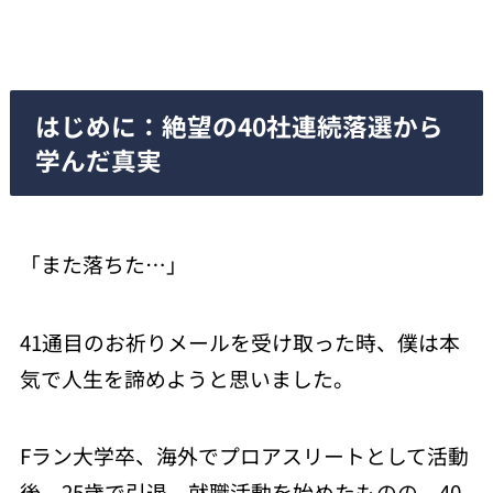
はじめに：絶望の40社連続落選から
学んだ真実
「また落ちた…」
41通目のお祈りメールを受け取った時、僕は本
気で人生を諦めようと思いました。
Fラン大学卒、海外でプロアスリートとして活動
後、25歳で引退。就職活動を始めたものの、40