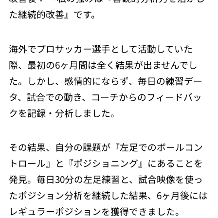
た継続的改善』です。
海外でプロサッカー選手として活動していた
際、最初の6ヶ月間は全く結果が出ませんでし
た。しかし、感情的にならず、毎日の練習デー
タ、試合での動き、コーチからのフィードバッ
クを記録・分析しました。
その結果、自分の課題が『左足でのボールコン
トロール』と『ポジショニング』にあることを
発見。毎日30分の左足練習と、試合映像を使っ
たポジション分析を継続した結果、6ヶ月後には
レギュラーポジションを獲得できました。