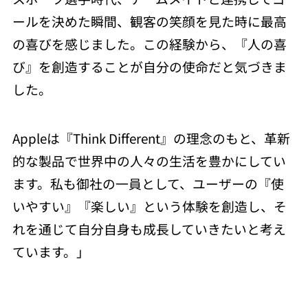
ールを決めた瞬間、観客の笑顔を見た時に最高
の喜びを感じました。この経験から、『人の喜
び』を創造することが自分の使命だと気づきま
した。
Appleは『Think Different』の理念のもと、革新
的な製品で世界中の人々の生活を豊かにしてい
ます。私も御社の一員として、ユーザーの『使
いやすい』『楽しい』という体験を創造し、そ
れを通じて自分自身も成長していきたいと考え
ています。」