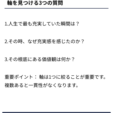
軸を見つける3つの質問
1.人生で最も充実していた瞬間は？
2.その時、なぜ充実感を感じたのか？
3.その根底にある価値観は何か？
重要ポイント： 軸は1つに絞ることが重要です。
複数あると一貫性がなくなります。