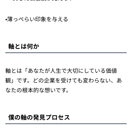
•薄っぺらい印象を与える
軸とは何か
軸とは「あなたが人生で大切にしている価値
観」です。どの企業を受けても変わらない、あ
なたの根本的な想いです。
僕の軸の発見プロセス