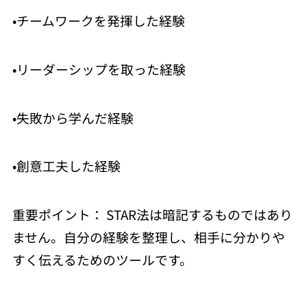
•チームワークを発揮した経験
•リーダーシップを取った経験
•失敗から学んだ経験
•創意工夫した経験
重要ポイント： STAR法は暗記するものではあり
ません。自分の経験を整理し、相手に分かりや
すく伝えるためのツールです。