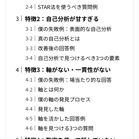
STAR法を使うべき質問例
特徴2：自己分析が甘すぎる
僕の失敗例：表面的な自己分析
真の自己分析とは
改善後の回答例
自己分析で見つけるべき3つの要素
特徴3：軸がない・一貫性がない
僕の失敗例：場当たり的な回答
軸とは何か
僕の軸の発見プロセス
発見した軸
軸を活かした回答例
軸を見つける3つの質問