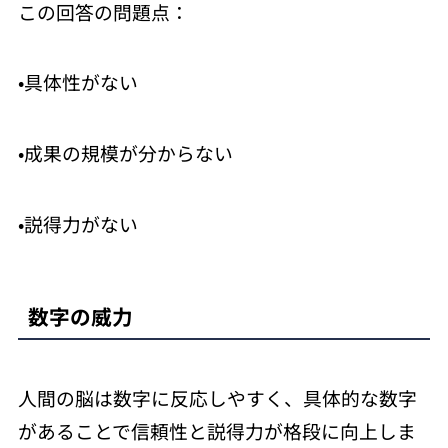
この回答の問題点：
•具体性がない
•成果の規模が分からない
•説得力がない
数字の威力
人間の脳は数字に反応しやすく、具体的な数字
があることで信頼性と説得力が格段に向上しま