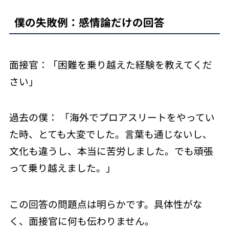
僕の失敗例：感情論だけの回答
面接官：「困難を乗り越えた経験を教えてくだ
さい」
過去の僕： 「海外でプロアスリートをやってい
た時、とても大変でした。言葉も通じないし、
文化も違うし、本当に苦労しました。でも頑張
って乗り越えました。」
この回答の問題点は明らかです。具体性がな
く、面接官に何も伝わりません。