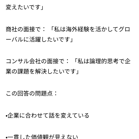
変えたいです」
商社の面接で： 「私は海外経験を活かしてグロ
ーバルに活躍したいです」
コンサル会社の面接で： 「私は論理的思考で企
業の課題を解決したいです」
この回答の問題点：
•企業に合わせて話を変えている
•一貫した価値観が見えない