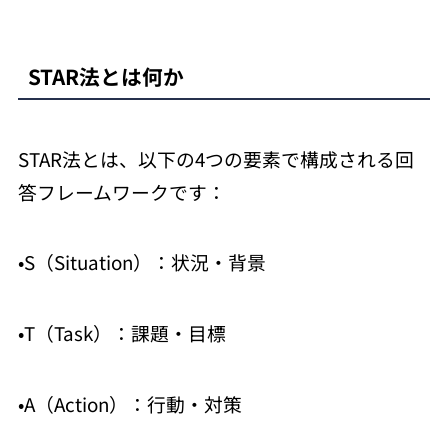
STAR法とは何か
STAR法とは、以下の4つの要素で構成される回
答フレームワークです：
•S（Situation）：状況・背景
•T（Task）：課題・目標
•A（Action）：行動・対策