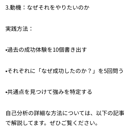
3.動機：なぜそれをやりたいのか
実践方法：
•過去の成功体験を10個書き出す
•それぞれに「なぜ成功したのか？」を5回問う
•共通点を見つけて強みを特定する
自己分析の詳細な方法については、以下の記事
で解説してます。ぜひご覧ください。