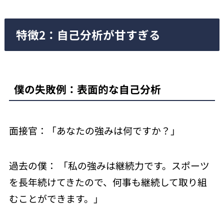
特徴2：自己分析が甘すぎる
僕の失敗例：表面的な自己分析
面接官：「あなたの強みは何ですか？」
過去の僕： 「私の強みは継続力です。スポーツ
を長年続けてきたので、何事も継続して取り組
むことができます。」