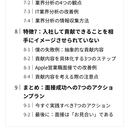
業界分析の4つの観点
IT業界分析の改善例
業界分析の情報収集方法
特徴7：入社して貢献できることを相
手にイメージさせられていない
僕の失敗例：抽象的な貢献内容
貢献内容を具体化する3つのステップ
Apple営業職面接での改善例
貢献内容を考える際の注意点
まとめ：面接成功への7つのアクショ
ンプラン
今すぐ実践すべき7つのアクション
最後に：面接は「お見合い」である