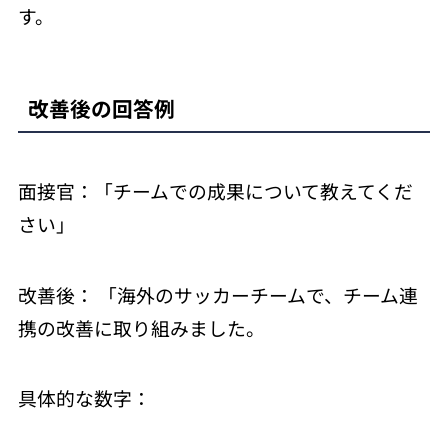
す。
改善後の回答例
面接官：「チームでの成果について教えてくだ
さい」
改善後： 「海外のサッカーチームで、チーム連
携の改善に取り組みました。
具体的な数字：