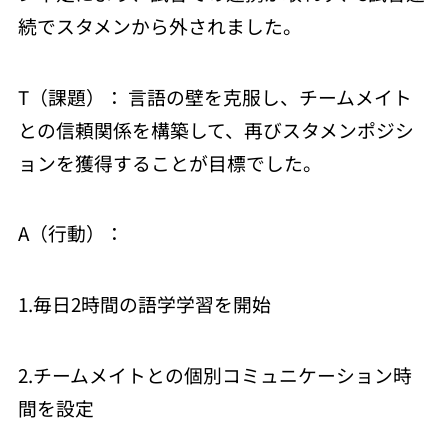
続でスタメンから外されました。
T（課題）： 言語の壁を克服し、チームメイト
との信頼関係を構築して、再びスタメンポジシ
ョンを獲得することが目標でした。
A（行動）：
1.毎日2時間の語学学習を開始
2.チームメイトとの個別コミュニケーション時
間を設定