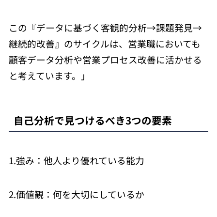
この『データに基づく客観的分析→課題発見→
継続的改善』のサイクルは、営業職においても
顧客データ分析や営業プロセス改善に活かせる
と考えています。」
自己分析で見つけるべき3つの要素
1.強み：他人より優れている能力
2.価値観：何を大切にしているか