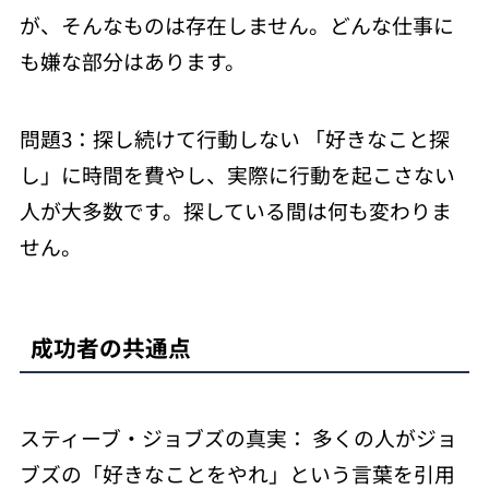
が、そんなものは存在しません。どんな仕事に
も嫌な部分はあります。
問題3：探し続けて行動しない 「好きなこと探
し」に時間を費やし、実際に行動を起こさない
人が大多数です。探している間は何も変わりま
せん。
成功者の共通点
スティーブ・ジョブズの真実： 多くの人がジョ
ブズの「好きなことをやれ」という言葉を引用