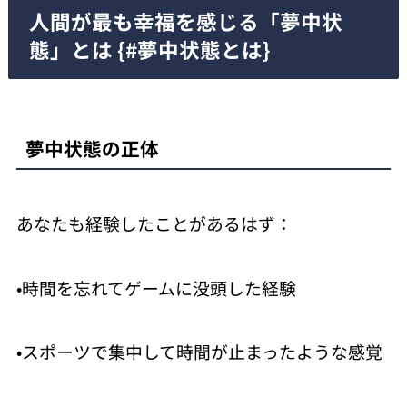
人間が最も幸福を感じる「夢中状
態」とは {#夢中状態とは}
夢中状態の正体
あなたも経験したことがあるはず：
•時間を忘れてゲームに没頭した経験
•スポーツで集中して時間が止まったような感覚