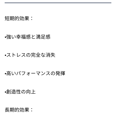
短期的効果：
•強い幸福感と満足感
•ストレスの完全な消失
•高いパフォーマンスの発揮
•創造性の向上
長期的効果：