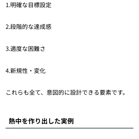
1.明確な目標設定
2.段階的な達成感
3.適度な困難さ
4.新規性・変化
これらも全て、意図的に設計できる要素です。
熱中を作り出した実例