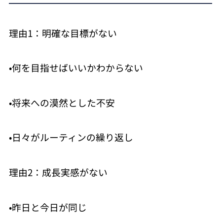
理由1：明確な目標がない
•何を目指せばいいかわからない
•将来への漠然とした不安
•日々がルーティンの繰り返し
理由2：成長実感がない
•昨日と今日が同じ