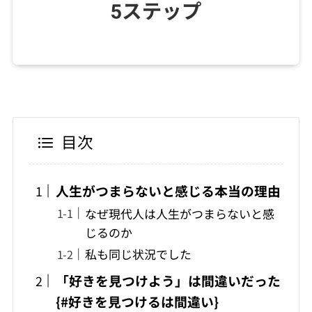
目次
人生がつまらないと感じる本当の理由
なぜ現代人は人生がつまらないと感
じるのか
私も同じ状況でした
「好きを見つけよう」は間違いだった
{#好きを見つけるは間違い}