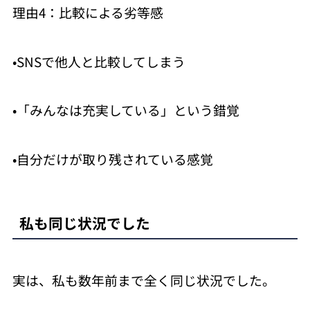
理由4：比較による劣等感
•SNSで他人と比較してしまう
•「みんなは充実している」という錯覚
•自分だけが取り残されている感覚
私も同じ状況でした
実は、私も数年前まで全く同じ状況でした。