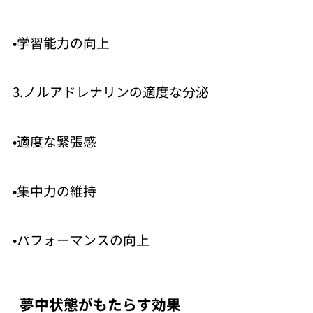
•学習能力の向上
3.ノルアドレナリンの適度な分泌
•適度な緊張感
•集中力の維持
•パフォーマンスの向上
夢中状態がもたらす効果