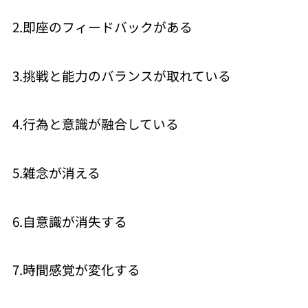
2.即座のフィードバックがある
3.挑戦と能力のバランスが取れている
4.行為と意識が融合している
5.雑念が消える
6.自意識が消失する
7.時間感覚が変化する