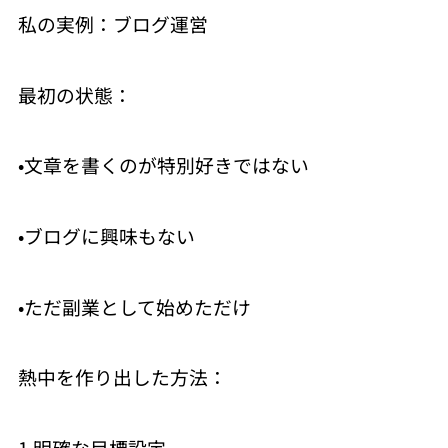
私の実例：ブログ運営
最初の状態：
•文章を書くのが特別好きではない
•ブログに興味もない
•ただ副業として始めただけ
熱中を作り出した方法：
1.明確な目標設定