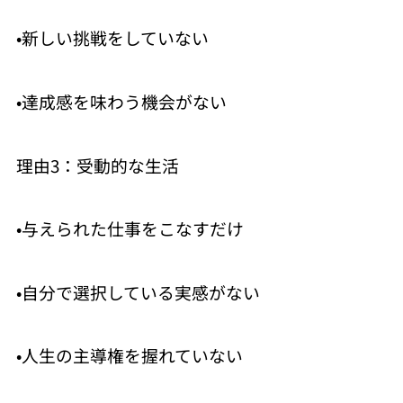
•新しい挑戦をしていない
•達成感を味わう機会がない
理由3：受動的な生活
•与えられた仕事をこなすだけ
•自分で選択している実感がない
•人生の主導権を握れていない