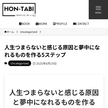
MENU
BOOK
WORK
PROFILE
CONTACT
ホーム
Uncategorized
人生つまらないと感じる原因と夢中にな
れるものを作る5ステップ
Uncategorized
2025年8月19日