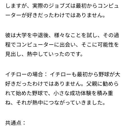
しますが、実際のジョブズは最初からコンピュ
ーターが好きだったわけではありません。
彼は大学を中退後、様々なことを試し、その過
程でコンピューターに出会い、そこに可能性を
見出し、熱中していったのです。
イチローの場合： イチローも最初から野球が大
好きだったわけではありません。父親に勧めら
れて始めた野球で、小さな成功体験を積み重
ね、それが熱中につながっていきました。
共通点：