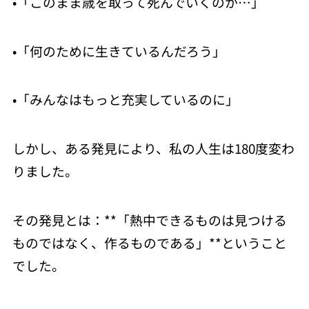
•「このまま歳を取って死んでいくのか…」
•「何のために生きているんだろう」
•「みんなはもっと充実しているのに」
しかし、ある発見により、私の人生は180度変わ
りました。
その発見とは：**「熱中できるものは見つける
ものではなく、作るものである」**ということ
でした。