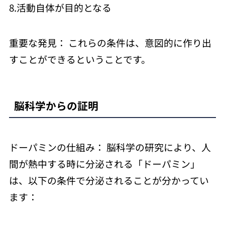
8.活動自体が目的となる
重要な発見： これらの条件は、意図的に作り出
すことができるということです。
脳科学からの証明
ドーパミンの仕組み： 脳科学の研究により、人
間が熱中する時に分泌される「ドーパミン」
は、以下の条件で分泌されることが分かってい
ます：