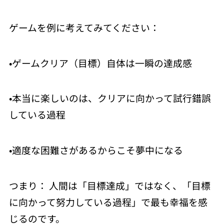
ゲームを例に考えてみてください：
•ゲームクリア（目標）自体は一瞬の達成感
•本当に楽しいのは、クリアに向かって試行錯誤
している過程
•適度な困難さがあるからこそ夢中になる
つまり： 人間は「目標達成」ではなく、「目標
に向かって努力している過程」で最も幸福を感
じるのです。