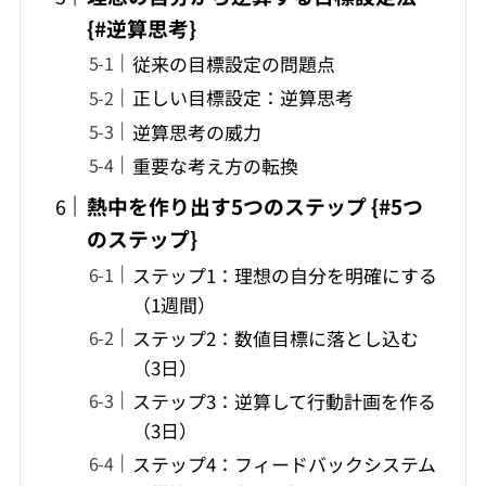
{#逆算思考}
従来の目標設定の問題点
正しい目標設定：逆算思考
逆算思考の威力
重要な考え方の転換
熱中を作り出す5つのステップ {#5つ
のステップ}
ステップ1：理想の自分を明確にする
（1週間）
ステップ2：数値目標に落とし込む
（3日）
ステップ3：逆算して行動計画を作る
（3日）
ステップ4：フィードバックシステム