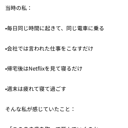
当時の私：
•毎日同じ時間に起きて、同じ電車に乗る
•会社では言われた仕事をこなすだけ
•帰宅後はNetflixを見て寝るだけ
•週末は疲れて寝て過ごす
そんな私が感じていたこと：