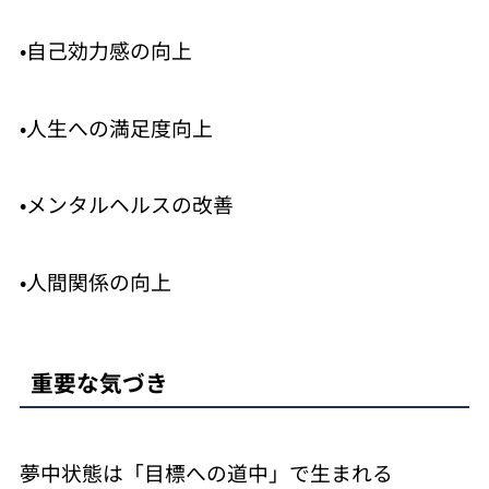
•自己効力感の向上
•人生への満足度向上
•メンタルヘルスの改善
•人間関係の向上
重要な気づき
夢中状態は「目標への道中」で生まれる