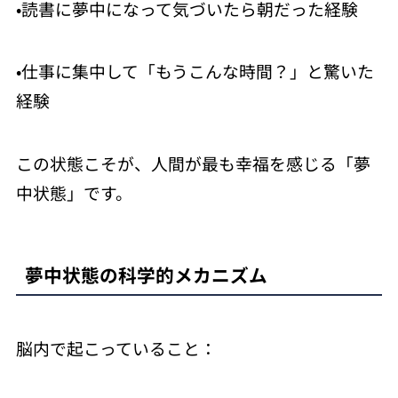
•読書に夢中になって気づいたら朝だった経験
•仕事に集中して「もうこんな時間？」と驚いた
経験
この状態こそが、人間が最も幸福を感じる「夢
中状態」です。
夢中状態の科学的メカニズム
脳内で起こっていること：