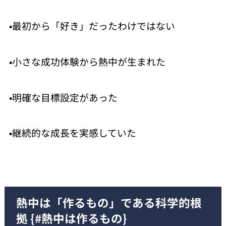
•最初から「好き」だったわけではない
•小さな成功体験から熱中が生まれた
•明確な目標設定があった
•継続的な成長を実感していた
熱中は「作るもの」である科学的根
拠 {#熱中は作るもの}