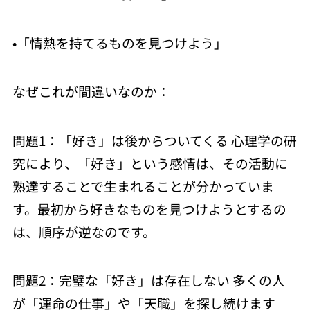
•「情熱を持てるものを見つけよう」
なぜこれが間違いなのか：
問題1：「好き」は後からついてくる 心理学の研
究により、「好き」という感情は、その活動に
熟達することで生まれることが分かっていま
す。最初から好きなものを見つけようとするの
は、順序が逆なのです。
問題2：完璧な「好き」は存在しない 多くの人
が「運命の仕事」や「天職」を探し続けます