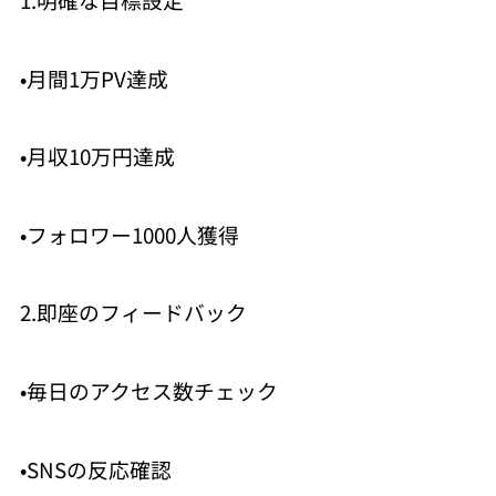
•月間1万PV達成
•月収10万円達成
•フォロワー1000人獲得
2.即座のフィードバック
•毎日のアクセス数チェック
•SNSの反応確認