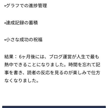
•グラフでの進捗管理
•達成記録の蓄積
•小さな成功の祝福
結果： 6ヶ月後には、ブログ運営が人生で最も
熱中できることになりました。時間を忘れて記
事を書き、読者の反応を見るのが楽しみで仕方
なくなりました。