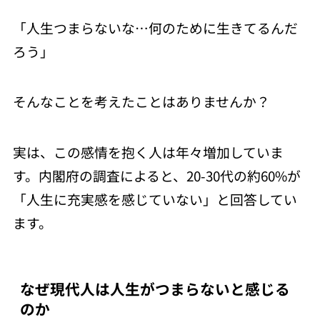
「人生つまらないな…何のために生きてるんだ
ろう」
そんなことを考えたことはありませんか？
実は、この感情を抱く人は年々増加していま
す。内閣府の調査によると、20-30代の約60%が
「人生に充実感を感じていない」と回答してい
ます。
なぜ現代人は人生がつまらないと感じる
のか