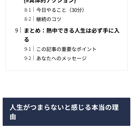
今日やること（30分）
継続のコツ
まとめ：熱中できる人生は必ず手に入
る
この記事の重要なポイント
あなたへのメッセージ
人生がつまらないと感じる本当の理
由