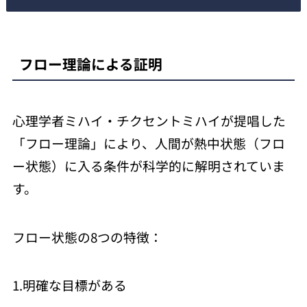
フロー理論による証明
心理学者ミハイ・チクセントミハイが提唱した
「フロー理論」により、人間が熱中状態（フロ
ー状態）に入る条件が科学的に解明されていま
す。
フロー状態の8つの特徴：
1.明確な目標がある