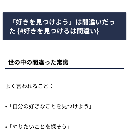
「好きを見つけよう」は間違いだっ
た {#好きを見つけるは間違い}
世の中の間違った常識
よく言われること：
•「自分の好きなことを見つけよう」
•「やりたいことを探そう」